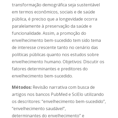
transformação demográfica seja sustentável
em termos econômicos, sociais e de saúde
pública, é preciso que a longevidade ocorra
paralelamente à preservação da saúde e
funcionalidade. Assim, a promoção do
envelhecimento bem-sucedido tem sido tema
de interesse crescente tanto no cenário das
políticas públicas quanto nos estudos sobre
envelhecimento humano. Objetivos: Discutir os
fatores determinantes e preditores do
envelhecimento bem-sucedido.
Métodos:
Revisão narrativa com busca de
artigos nos bancos PubMed e SciElo utilizando
os descritores: “envelhecimento bem-sucedido”,
“envelhecimento saudável”,
determinantes do envelhecimento” e