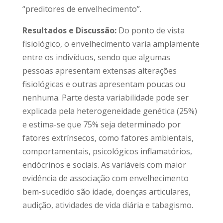
“preditores de envelhecimento”.
Resultados e Discussão:
Do ponto de vista
fisiológico, o envelhecimento varia amplamente
entre os indivíduos, sendo que algumas
pessoas apresentam extensas alterações
fisiológicas e outras apresentam poucas ou
nenhuma. Parte desta variabilidade pode ser
explicada pela heterogeneidade genética (25%)
e estima-se que 75% seja determinado por
fatores extrínsecos, como fatores ambientais,
comportamentais, psicológicos inflamatórios,
endócrinos e sociais. As variáveis com maior
evidência de associação com envelhecimento
bem-sucedido são idade, doenças articulares,
audição, atividades de vida diária e tabagismo.