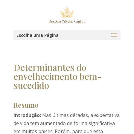
Escolha uma Página
Determinantes do
envelhecimento bem-
sucedido
Resumo
Introdução:
Nas últimas décadas, a expectativa
de vida tem aumentado de forma significativa
em muitos países. Porém, para que esta